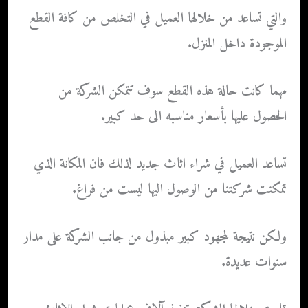
والتي تساعد من خلالها العميل في التخلص من كافة القطع
الموجودة داخل المنزل.
مهما كانت حالة هذه القطع سوف تتمكن الشركة من
الحصول عليها بأسعار مناسبه الى حد كبير.
تساعد العميل في شراء اثاث جديد لذلك فان المكانة الذي
تمكنت شركتنا من الوصول اليها ليست من فراغ.
ولكن نتيجة لمجهود كبير مبذول من جانب الشركة على مدار
سنوات عديدة.