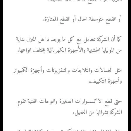
أو القطع متوسطة الحال أو القطع الممتازة.
كما أن الشركة تتعامل مع كل ما يوجد داخل المنزل بداية
من الموبيليا الخشبية والأجهزة الكهربائية بمختلف انواعها.
مثل الغسالات والثلاجات والتلفزيونات وأجهزة الكمبيوتر
وأجهزة التكييف.
حتى قطع الاكسسوارات الصغيرة واللوحات الفنية تقوم
الشركة بشرائها من العميل.