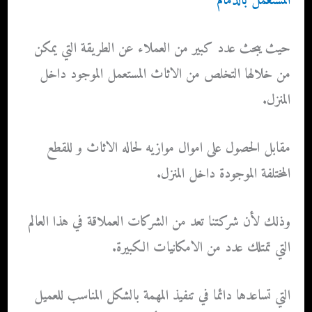
المستعمل بالدمام
حيث يبحث عدد كبير من العملاء عن الطريقة التي يمكن
من خلالها التخلص من الاثاث المستعمل الموجود داخل
المنزل.
مقابل الحصول على اموال موازيه لحاله الاثاث و للقطع
المختلفة الموجودة داخل المنزل.
وذلك لأن شركتنا تعد من الشركات العملاقة في هذا العالم
التي تمتلك عدد من الامكانيات الكبيرة.
التي تساعدها دائما في تنفيذ المهمة بالشكل المناسب للعميل