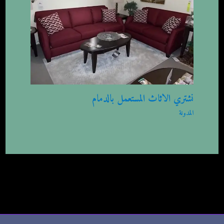
نشتري الاثاث المستعمل بالدمام
المدونة