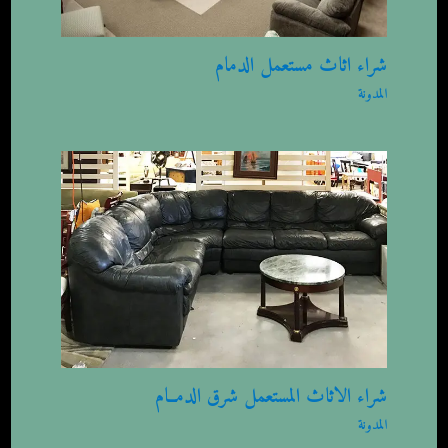
شراء اثاث مستعمل الدمام
المدونة
شراء الاثاث المستعمل شرق الدمــام
المدونة