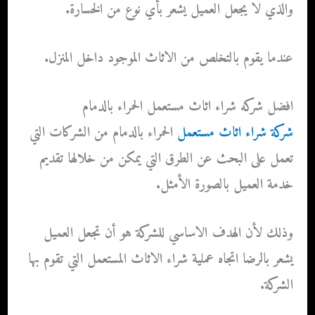
والذي لا يجعل العميل يشعر بأي نوع من الخسارة.
عندما يقوم بالتخلص من الاثاث الموجود داخل المنزل.
افضل شركه شراء اثاث مستعمل الحمراء بالدمام
شركة شراء اثاث مستعمل
الحمراء بالدمام من الشركات التي
تعمل على البحث عن الطرق التي يمكن من خلالها تقديم
خدمة العميل بالصورة الأمثل.
وذلك لأن الهدف الاساسي للشركة هو أن تجعل العميل
يشعر بالرضا اتجاه عملية شراء الاثاث المستعمل التي تقوم بها
الشركة.