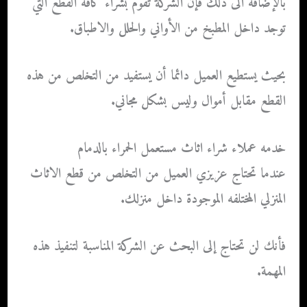
بالإضافة الى ذلك فإن الشركة تقوم بشراء كافة القطع التي
توجد داخل المطبخ من الأواني والحلل والاطباق.
بحيث يستطيع العميل دائما أن يستفيد من التخلص من هذه
القطع مقابل أموال وليس بشكل مجاني.
خدمه عملاء شراء اثاث مستعمل الحمراء بالدمام
عندما تحتاج عزيزي العميل من التخلص من قطع الاثاث
المنزلي المختلفه الموجودة داخل منزلك.
فأنك لن تحتاج إلى البحث عن الشركة المناسبة لتنفيذ هذه
المهمة.