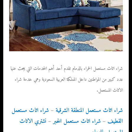
شراء اثاث مستعمل الحمراء بالدمام تقدم أحد أهم الخدمات التي يبحث عنها
عدد كبير من المواطنين داخل المملكة العربية السعودية وهي خدمة شراء
الاثاث المستعمل.
شراء اثاث مستعمل المنطقة الشرقية
–
شراء اثاث مستعمل
القطيف
–
شراء اثاث مستعمل الخبر
–
نشتري الاثاث