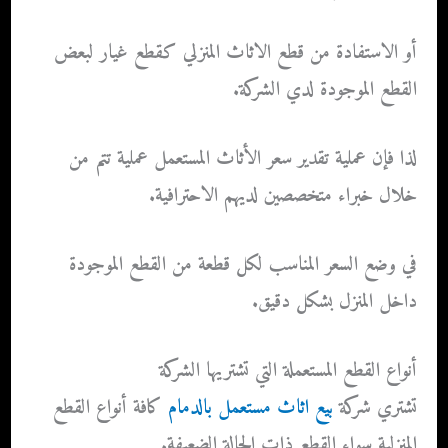
أو الاستفادة من قطع الاثاث المنزلي كقطع غيار لبعض
القطع الموجودة لدي الشركة.
لذا فإن عملية تقدير سعر الأثاث المستعمل عملية تتم من
خلال خبراء متخصصين لديهم الاحترافية.
في وضع السعر المناسب لكل قطعة من القطع الموجودة
داخل المنزل بشكل دقيق.
أنواع القطع المستعملة التي تشتريها الشركة
تشتري شركة
بيع اثاث مستعمل بالدمام
كافة أنواع القطع
المنزلية سواء القطع ذات الحالة الضعيفة.