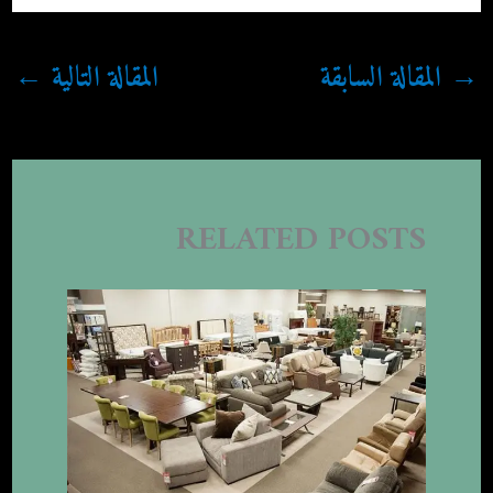
→
المقالة السابقة
المقالة التالية
←
RELATED POSTS