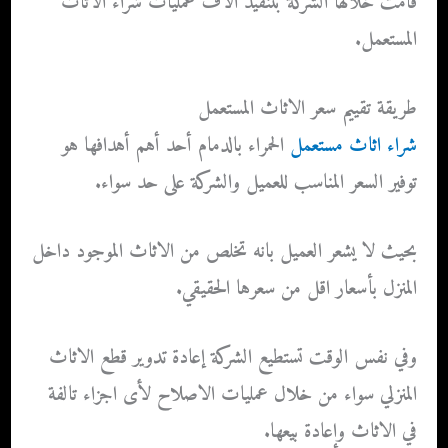
قامت خلالها الشركة بتنفيذ آلاف عمليات شراء الاثاث
المستعمل.
طريقة تقييم سعر الاثاث المستعمل
شراء اثاث مستعمل
الحمراء بالدمام أحد أهم أهدافها هو
توفير السعر المناسب للعميل والشركة على حد سواء.
بحيث لا يشعر العميل بانه تخلص من الاثاث الموجود داخل
المنزل بأسعار اقل من سعرها الحقيقي.
وفي نفس الوقت تستطيع الشركة إعادة تدوير قطع الاثاث
المنزلي سواء من خلال عمليات الاصلاح لأى اجزاء تالفة
في الاثاث وإعادة بيعها.