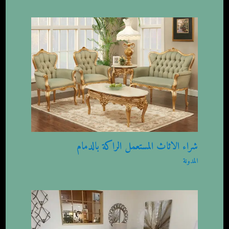
شراء الاثاث المستعمل الراكة بالدمام
المدونة