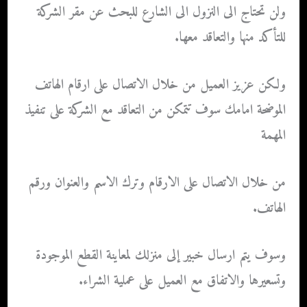
ولن تحتاج الى النزول الى الشارع للبحث عن مقر الشركة
للتأكد منها والتعاقد معها.
ولكن عزيز العميل من خلال الاتصال على ارقام الهاتف
الموضحة امامك سوف تتمكن من التعاقد مع الشركة على تنفيذ
المهمة
من خلال الاتصال على الارقام وترك الاسم والعنوان ورقم
الهاتف.
وسوف يتم ارسال خبير إلى منزلك لمعاينة القطع الموجودة
وتسعيرها والاتفاق مع العميل على عملية الشراء.