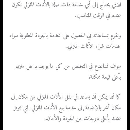
الذي يحتاج إلى أي خدمة ذات صلة بالأثاث المنزلي نكون
عنده في الوقت المناسب.
ونقوم بمساعدته في الحصول على الخدمة بالجودة المطلوبة سواء
خدمات شراء الأثاث المنزلي.
سوف نساعدع في التخلص من كل ما يوجد داخل منزله
بأعلى قيمة ممكنة.
كما أننا يمكن أن يساعد في نقل الأثاث المنزلي من مكان إلى
مكان أخر بالإضافة إلى خدمة بيع الأثاث المنزلي التي تتوفر
عندنا بأعلى درجات من الجودة والأمان.