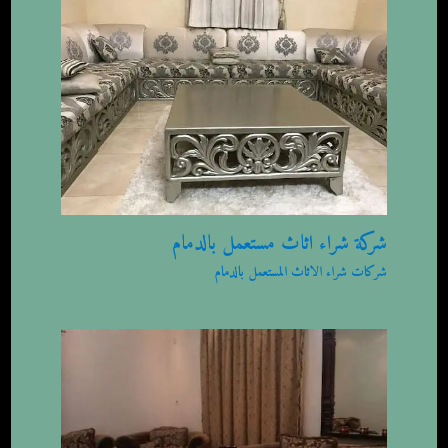
شركة شراء اثاث مستعمل بالدمام
شركات شراء الاثاث المستعمل بالدمام