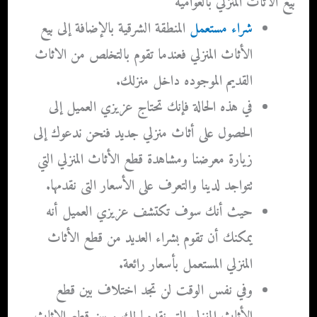
بيع الاثاث المنزلي بالعوامية
شراء مستعمل
المنطقة الشرقية
بالإضافة إلى بيع
الأثاث المنزلي فعندما تقوم بالتخلص من الاثاث
القديم الموجوده داخل منزلك.
في هذه الحالة فإنك تحتاج عزيزي العميل إلى
الحصول على أثاث منزلي جديد فنحن ندعوك إلى
زيارة معرضنا ومشاهدة قطع الأثاث المنزلي التي
تتواجد لدينا والتعرف على الأسعار التى نقدمها.
حيث أنك سوف تكتشف عزيزي العميل أنه
يمكنك أن تقوم بشراء العديد من قطع الأثاث
المنزلي المستعمل بأسعار رائعة.
وفي نفس الوقت لن تجد اختلاف بين قطع