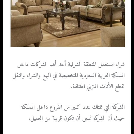
شراء مستعمل المنطقة الشرقية
أحد أهم الشركات داخل
المملكة العربية السعودية المتخصصة في البيع والشراء والنقل
لقطع الأثاث المنزلي المختلفة.
الشركة التي تمتلك عدد كبير من الفروع داخل المملكة
حيث أن الشركه تسعى أن تكون قريبة من العميل.