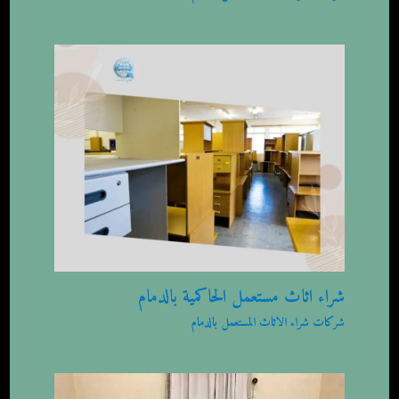
شراء اثاث مستعمل الحاكمية بالدمام
شركات شراء الاثاث المستعمل بالدمام