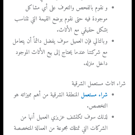
و نقوم بالفحص والتعرف على أي مشاكل
موجودة فيه حتى نقوم بوضع القيمة التي تتناسب
بشكل حقيقي مع الأثاث.
وبالتالي فإن العميل سوف يفضل دائماً أن يتعامل
مع شركتنا عندما يحتاج إلى بيع الأثاث الموجود
داخل منزله.
شراء اثاث مستعمل الشرقية
شراء مستعمل
المنطقة الشرقية
من أهم مميزاته هو
التخصص.
لذلك سوف تكتشف عزيزي العميل أنها من
الشركات التي تمتلك مجموعة من العمالة المتخصصة