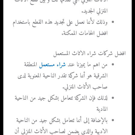
الأثاث المنزلي التي نقدمها لك و بين قطع الاثاث
المنزلي الجديد.
وذلك لأننا نعمل على تجديد هذه القطع باستخدام
افضل الخامات الممكنة.
افضل شركات شراء الاثاث المستعمل
من اهم ما يميزنا عند
شراء مستعمل
المنطقة
الشرقية
هو أننا شركة تقدر الناحية المعنوية لدى
صاحب الأثاث المنزلي.
لذلك فإن الشركة تتعامل بشكل جيد من الناحية
المادية
بالإضافة إلى أننا تتعامل بشكل جيد من الناحية
الادبية والذي يضمن لصاحب الأثاث المنزلي أن