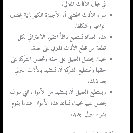
في مجال الاثاث المنزلي.
سواء الأثاث الخشبي أو الأجهزة الكهربائية بمختلف
أنواعها وأشكالها.
هذه العمالة تستطيع دائماً التقييم الاحترافي لكل
قطعة من قطع الأثاث المنزلي على حدة.
بحيث يحصل العميل على حقه وتحصل الشركة على
حقها وتستطيع الشركة أن تستفيد بالأثاث المنزلي
بعد ذلك.
ويستطيع العميل أن يستفيد من الأموال التي سوف
يحصل عليها بحيث تساعد هذه الأموال عندما يقوم
بشراء منزلي جديد.