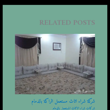
RELATED POSTS
شركة شراء اثاث مستعمل الراكة بالدمام
شركات شراء الاثاث المستعمل بالدمام