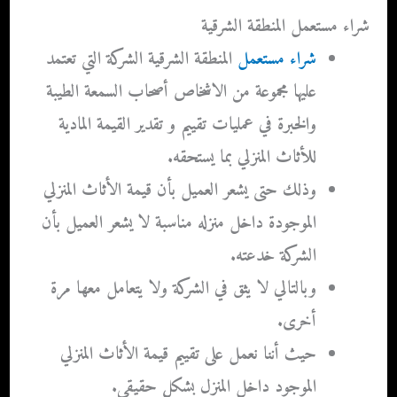
شراء مستعمل المنطقة الشرقية
شراء مستعمل
المنطقة الشرقية
الشركة التي تعتمد
عليها مجموعة من الاشخاص أصحاب السمعة الطيبة
والخبرة في عمليات تقييم و تقدير القيمة المادية
للأثاث المنزلي بما يستحقه.
وذلك حتى يشعر العميل بأن قيمة الأثاث المنزلي
الموجودة داخل منزله مناسبة لا يشعر العميل بأن
الشركة خدعته.
وبالتالي لا يثق في الشركة ولا يتعامل معها مرة
أخرى.
حيث أننا نعمل على تقييم قيمة الأثاث المنزلي
الموجود داخل المنزل بشكل حقيقي.