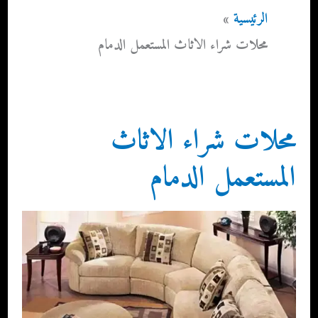
الرئيسية
محلات شراء الاثاث المستعمل الدمام
محلات شراء الاثاث
المستعمل الدمام