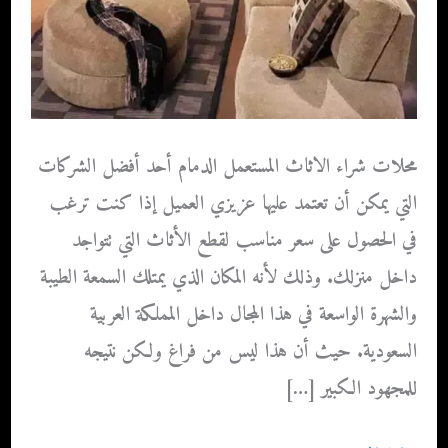
محلات شراء الاثاث المستعمل الدمام أحد أفضل الشركات
التي يمكن أن تعتمد عليها عزيزي العميل إذا كنت ترغب
في الحصول على سعر مناسب لقطع الأثاث التي تتواجد
داخل منزلك. وذلك لأنه المكان الذي يمتلك السمعة الطيبة
والشهرة الواسعة في هذا المجال داخل المملكة العربية
السعودية. حيث أن هذا ليس من فراغ ولكن نتيجه
للمجهود الكبير […]