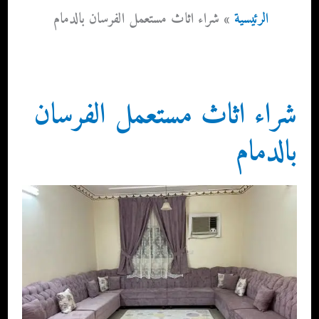
الرئيسية
شراء اثاث مستعمل الفرسان بالدمام
شراء اثاث مستعمل الفرسان
بالدمام