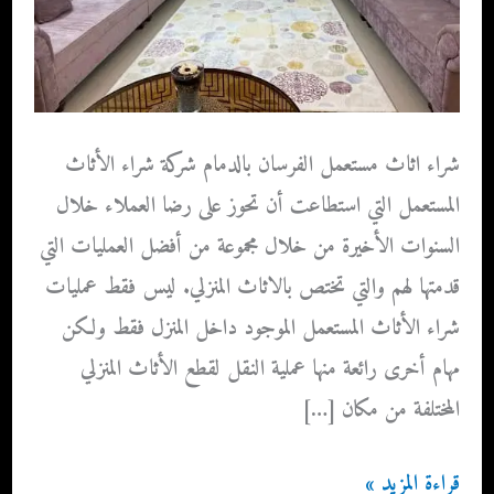
شراء اثاث مستعمل الفرسان بالدمام شركة شراء الأثاث
المستعمل التي استطاعت أن تحوز على رضا العملاء خلال
السنوات الأخيرة من خلال مجموعة من أفضل العمليات التي
قدمتها لهم والتي تختص بالاثاث المنزلي. ليس فقط عمليات
شراء الأثاث المستعمل الموجود داخل المنزل فقط ولكن
مهام أخرى رائعة منها عملية النقل لقطع الأثاث المنزلي
المختلفة من مكان […]
شراء
قراءة المزيد »