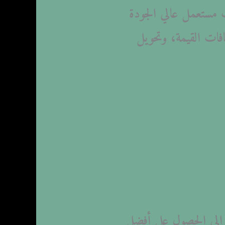
ث مستعمل عالي الجودة
فات القيمة، وتحويل
 إلى الحصول على أفضل