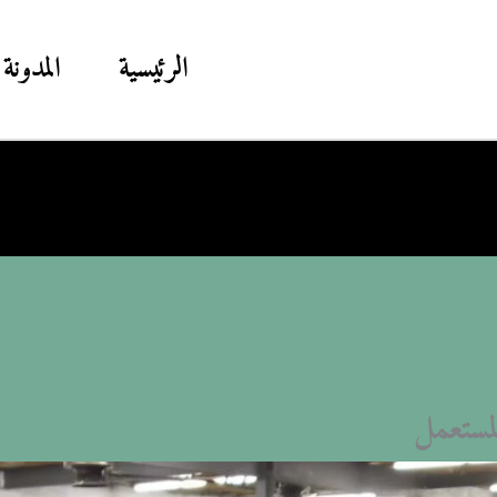
الرئيسية
المدونة
لمستعمل