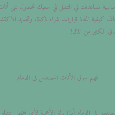
لأساسية لمساعدتك في التنقل في سعيك للحصول على أثا
اف كيفية اتخاذ قرارات شراء ذكية، وتحديد الاكتشا
ق الكثير من المال!
فهم سوق الأثاث المستعمل في الدمام
ستعمل في الدمام أمرًا بالغ الأهمية لأي شخص يتطلع