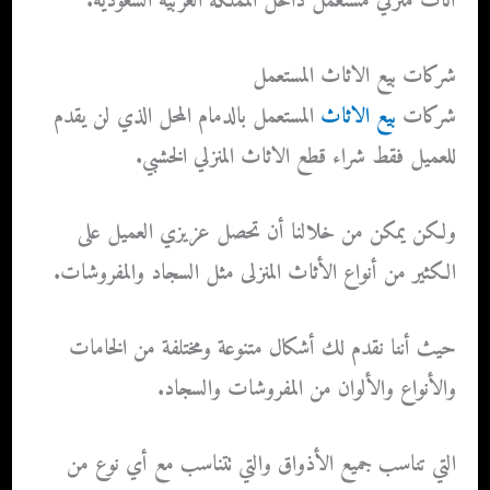
أثاث منزلي مستعمل داخل المملكة العربية السعودية.
شركات بيع الاثاث المستعمل
شركات
بيع الاثاث
المستعمل بالدمام
المحل الذي لن يقدم
للعميل فقط شراء قطع الاثاث المنزلي الخشبي.
ولكن يمكن من خلالنا أن تحصل عزيزي العميل على
الكثير من أنواع الأثاث المنزلى مثل السجاد والمفروشات.
حيث أننا نقدم لك أشكال متنوعة ومختلفة من الخامات
والأنواع والألوان من المفروشات والسجاد.
التي تناسب جميع الأذواق والتي تتناسب مع أي نوع من