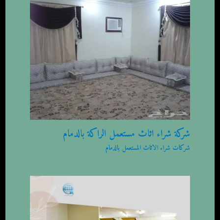
شركة شراء اثاث مستعمل الراكة بالدمام
شركات شراء الاثاث المستعمل بالدمام