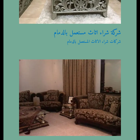
شركة شراء اثاث مستعمل بالدمام
شركات شراء الاثاث المستعمل بالدمام