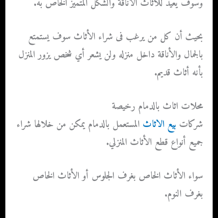
وسوف يعيد للأثاث الأناقة والشكل المتميز الخاص به.
بحيث أن كل من يرغب فى شراء الأثاث سوف يستمتع
بالجمال والأناقة داخل منزله ولن يشعر أي شخص يزور المنزل
بأنه أثاث قديم.
محلات اثاث بالدمام رخيصة
شركات
بيع الاثاث
المستعمل بالدمام
يمكن من خلالها شراء
جميع أنواع قطع الأثاث المنزلي.
سواء الأثاث الخاص بغرف الجلوس أو الأثاث الخاص
بغرف النوم.