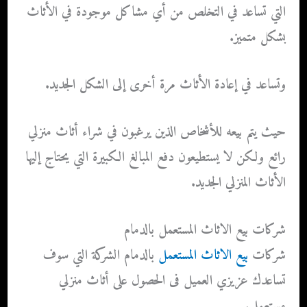
التي تساعد في التخلص من أي مشاكل موجودة في الأثاث
بشكل متميز.
وتساعد في إعادة الأثاث مرة أخرى إلى الشكل الجديد.
حيث يتم بيعه للأشخاص الذين يرغبون في شراء أثاث منزلي
رائع ولكن لا يستطيعون دفع المبالغ الكبيرة التي يحتاج إليها
الأثاث المنزلي الجديد.
شركات بيع الاثاث المستعمل بالدمام
شركات
بيع الاثاث المستعمل
بالدمام
الشركة التي سوف
تساعدك عزيزي العميل فى الحصول على أثاث منزلي
مستعمل.