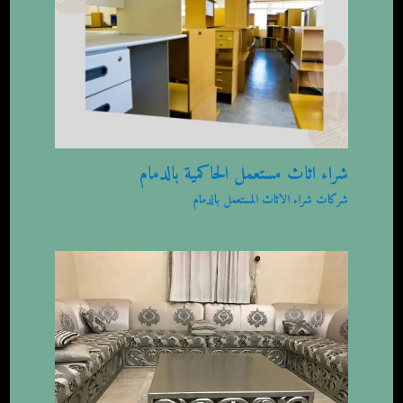
شراء اثاث مستعمل الحاكمية بالدمام
شركات شراء الاثاث المستعمل بالدمام