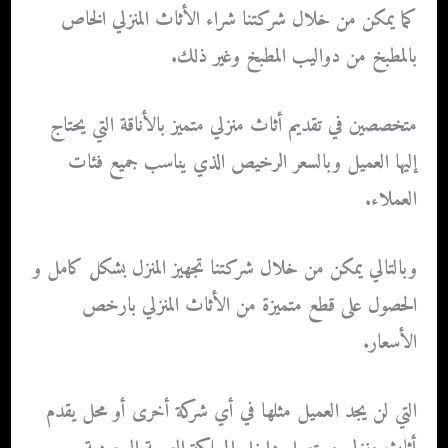
كما يمكن من خلال شركتنا شراء الأثاث المنزلي الخاص
بالمطبخ من دواليب المطبخ وغير ذلك.
متخصصين في تقديم أثاث منزلي متميز بالأناقة التي يحتاج
إليها العميل وبالسعر الرخيص الذي يناسب جميع فئات
العملاء.
وبالتالي يمكن من خلال شركتنا تجهيز المنزل بشكل كامل و
الحصول على قطع متميزة من الأثاث المنزلي بارخص
الأسعار.
التي لن يجد العميل مثلها في أي شركة أخرى أو محل يقدم