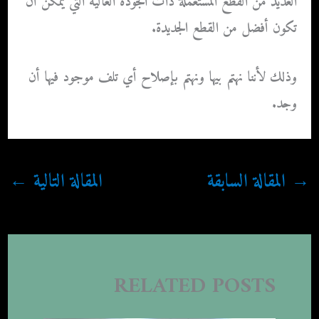
العديد من القطع المستعملة ذات الجودة العالية التي يمكن أن
تكون أفضل من القطع الجديدة.
وذلك لأننا نهتم بيها ونهتم بإصلاح أي تلف موجود فيها أن
وجد.
→
المقالة السابقة
المقالة التالية
←
RELATED POSTS