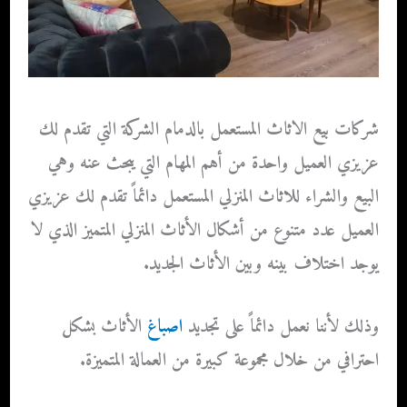
شركات بيع الاثاث المستعمل بالدمام
الشركة التي تقدم لك
عزيزي العميل واحدة من أهم المهام التي يبحث عنه وهي
البيع والشراء للاثاث المنزلي المستعمل دائماً تقدم لك عزيزي
العميل عدد متنوع من أشكال الأثاث المنزلي المتميز الذي لا
يوجد اختلاف بينه وبين الأثاث الجديد.
وذلك لأننا نعمل دائماً على تجديد
اصباغ
الأثاث بشكل
احترافي من خلال مجموعة كبيرة من العمالة المتميزة.