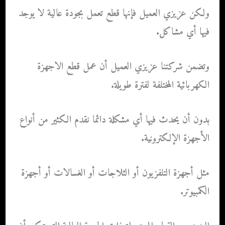
ولكن عزيزي العميل فإنها قطع تعمل بجودة عالية لا يوجد
فيها أي مشاكل.
وتضمن شركتنا عزيزي العميل أن عمل قطع الاجهزة
الكهربائية المختلفة لفترة طويلة.
بدون أن يحدث فيها أي مشكلة دائما نقدم الكثير من أنواع
الأجهزة الإلكترونية.
مثل أجهزة التلفزيون أو الثلاجات أو الغسالات أو أجهزة
الكمبيوتر.