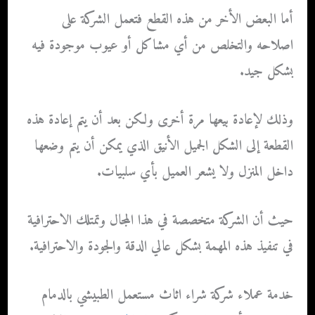
أما البعض الأخر من هذه القطع فتعمل الشركة على
اصلاحه والتخلص من أي مشاكل أو عيوب موجودة فيه
بشكل جيد.
وذلك لإعادة بيعها مرة أخرى ولكن بعد أن يتم إعادة هذه
القطعة إلى الشكل الجميل الأنيق الذي يمكن أن يتم وضعها
داخل المنزل ولا يشعر العميل بأي سلبيات.
حيث ‏أن الشركة متخصصة في هذا المجال وتمتلك الاحترافية
في تنفيذ هذه المهمة بشكل عالي الدقة والجودة والاحترافية.
خدمة عملاء شركة شراء اثاث مستعمل الطبيشي بالدمام