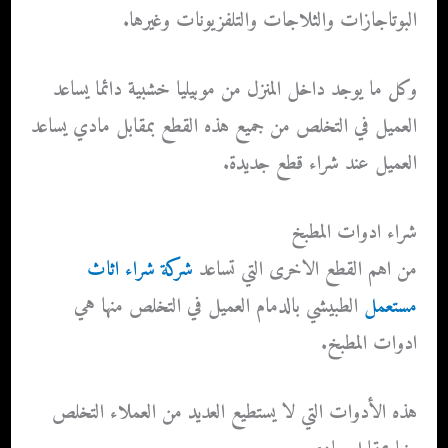
البوتاجازات والثلاجات والتلفزيونات وغيرها.
وكل ما يوجد داخل المنزل من موبيليا خشبية دائما يساعد
العميل في التخلص من جميع هذه القطع بمقابل مادي يساعد
العميل عند شراء قطع جديدة.
شراء ادوات المطبخ
من اهم القطع الاخرى التي تساعد
شركة شراء اثاث
مستعمل
الطبيشي بالدمام العميل في التخلص منها هي
ادوات المطبخ.
هذه الأدوات التي لا يستطيع العديد من العملاء التخلص