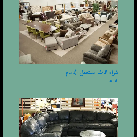
شراء اثاث مستعمل الدمام
المدونة