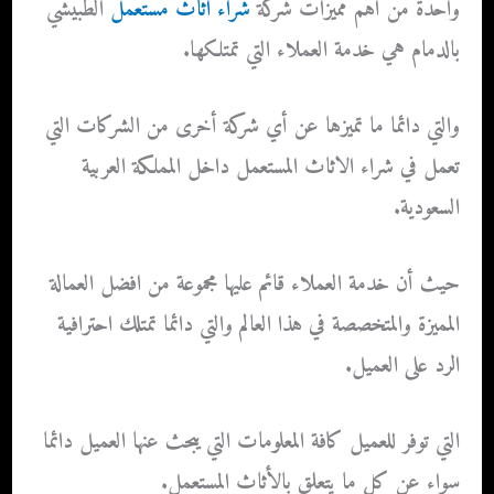
واحدة من أهم مميزات شركة
شراء اثاث مستعمل
الطبيشي
بالدمام هي خدمة العملاء التي تمتلكها.
والتي دائما ما تميزها عن أي شركة أخرى من الشركات التي
تعمل في شراء الاثاث المستعمل داخل المملكة العربية
السعودية.
حيث أن خدمة العملاء قائم عليها مجموعة من افضل العمالة
المميزة والمتخصصة في هذا العالم والتي دائما تمتلك احترافية
الرد على العميل.
التي توفر للعميل كافة المعلومات التي يبحث عنها العميل دائما
سواء عن كل ما يتعلق بالأثاث المستعمل.