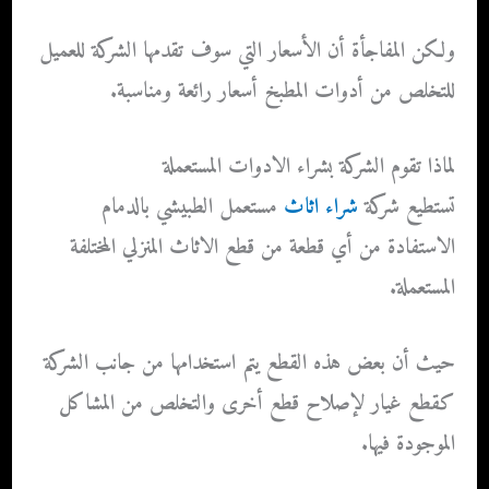
ولكن المفاجأة أن الأسعار التي سوف تقدمها الشركة للعميل
للتخلص من أدوات المطبخ أسعار رائعة ومناسبة.
لماذا تقوم الشركة بشراء الادوات المستعملة
تستطيع شركة
شراء اثاث
مستعمل الطبيشي بالدمام
الاستفادة من أي قطعة من قطع الاثاث المنزلي المختلفة
المستعملة.
حيث أن بعض هذه القطع يتم استخدامها من جانب الشركة
كقطع غيار لإصلاح قطع أخرى والتخلص من المشاكل
الموجودة فيها.