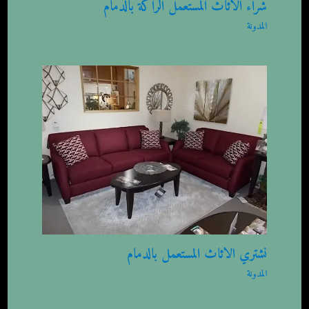
شراء الاثاث المستعمل الراكة بالدمام
المدونة
نشتري الاثاث المستعمل بالدمام
المدونة