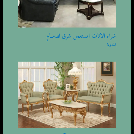
شراء الاثاث المستعمل شرق الدمــام
المدونة