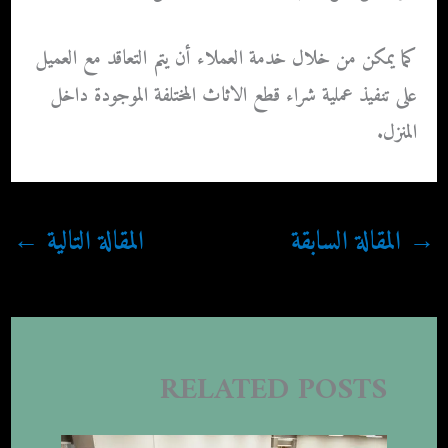
كما يمكن من خلال خدمة العملاء أن يتم التعاقد مع العميل
على تنفيذ عملية شراء قطع الاثاث المختلفة الموجودة داخل
المنزل.
→
المقالة السابقة
المقالة التالية
←
RELATED POSTS