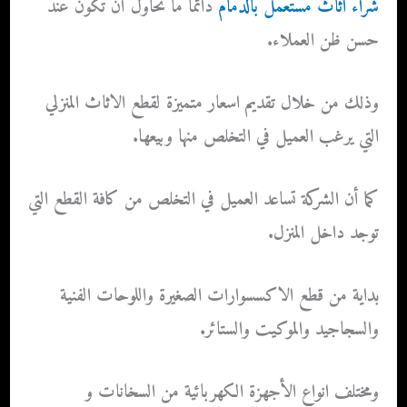
شراء اثاث مستعمل بالدمام
دائما ما تحاول أن تكون عند
حسن ظن العملاء.
وذلك من خلال تقديم اسعار متميزة لقطع الاثاث المنزلي
التي يرغب العميل في التخلص منها وبيعها.
كما أن الشركة تساعد العميل في التخلص من كافة القطع التي
توجد داخل المنزل.
بداية من قطع الاكسسوارات الصغيرة واللوحات الفنية
والسجاجيد والموكيت والستائر.
ومختلف انواع الأجهزة الكهربائية من السخانات و