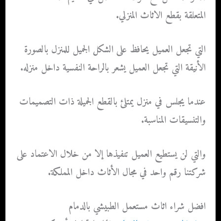
المتعلقة بقطع الاثاث المنزلي.
التي تجعل العميل يحافظ على الشكل الجميل للمنزل بالصورة
الأنيقة التي تجعل العميل يشعر بالراحة النفسية داخل منزله.
عندما يجلس في منزل يمتلئ بالقطع الجميلة ذات التصميمات
والتنسيقات المناسبة.
والتي لن يستطيع العميل تنفيذها إلا من خلال الاعتماد على
شركتنا رقم واحد في مجال الأثاث داخل المملكة.
افضل شراء اثاث مستعمل الطبيشي بالدمام