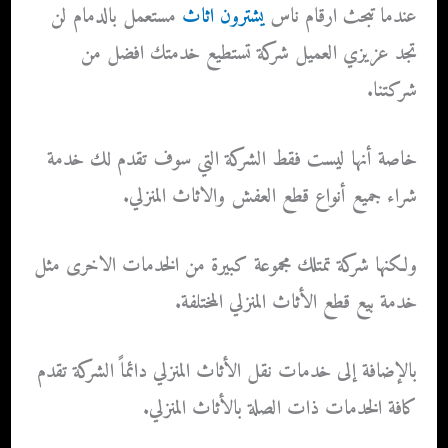
عندما تبحث
ارقام ناس
يشترون اثاث
مستعمل بالدمام
لن
‏تجد عزيزي العميل شركة تستطيع خدمتك افضل من
شركتنا.
خاصة أنها ليست فقط الشركة التي سوف تقدم لك خدمة
شراء جميع أنواع قطع العفش والاثاث المنزلي.
ولكنها شركة تمتلك مجموعة كبيرة من الخدمات الاخرى مثل
خدمة بيع قطع الأثاث المنزلي المختلفة.
بالإضافة إلى خدمات نقل الأثاث المنزلي دائماً الشركة تقدم
كافة الخدمات ذات الصلة بالأثاث المنزلي.