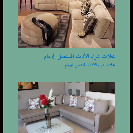
محلات شراء الاثاث المستعمل الدمام
محلات شراء الاثاث المستعمل بالدمام