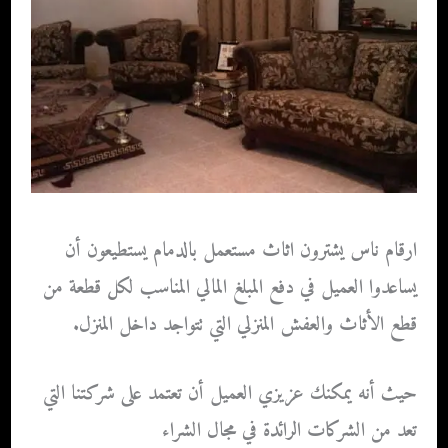
ارقام ناس يشترون اثاث مستعمل بالدمام
يستطيعون أن
يساعدوا العميل في دفع المبلغ المالي المناسب لكل قطعة من
قطع الأثاث والعفش المنزلي التي تتواجد داخل المنزل.
حيث أنه يمكنك عزيزي العميل أن تعتمد على شركتنا التي
تعد من الشركات الرائدة في مجال الشراء