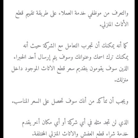
والتعرف من موظفي خدمة العملاء على طريقة تقييم قطع
الأثاث المنزلي.
كما أنه يمكنك أن تجرب التعامل مع الشركة حيث أنه
يمكنك ترك اسمك وعنوانك وسوف يتم إرسال أحد الخبراء
الذين سوف يقومون بتقديم سعر قطع الاثاث الموجود داخل
منزلك.
ويجب أن تتأكد من أنك سوف تحصل على السعر المناسب.
الذي لن تجد مثله في أي شركة أو أي مكان أخر يقدم
خدمة شراء قطع العفش والاثاث المنزلي المختلفة.