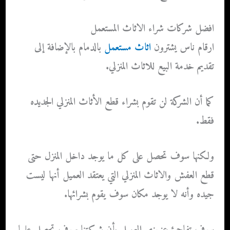
افضل شركات شراء الاثاث المستعمل
ارقام ناس يشترون
اثاث مستعمل
بالدمام
بالإضافة إلى
تقديم خدمة البيع للاثاث المنزلي.
كما أن الشركة لن تقوم بشراء قطع الأثاث المنزلي الجديده
فقط.
ولكنها سوف تحصل على كل ما يوجد داخل المنزل حتى
قطع العفش والاثاث المنزلي التي يعتقد العميل أنها ليست
جيده وأنه لا يوجد مكان سوف يقوم بشرائها.