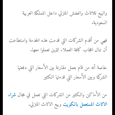
والبيع للاثاث والعفش المنزلي داخل المملكة العربية
السعودية.
فهي من أقدم الشركات التي قدمت هذه الخدمة واستطاعت
أن تنال اعجاب كافة العملاء الذين تعملوا معها.
خاصة أنه من قام بعمل مقارنة بين الأسعار التي دفعتها
الشركة وبين الأسعار التي قدمتها الكثير
من الأماكن والكثير من الشركات التي تعمل في مجال
شراء
الاثاث المستعمل بالكويت
وبيع الاثاث المنزلي.