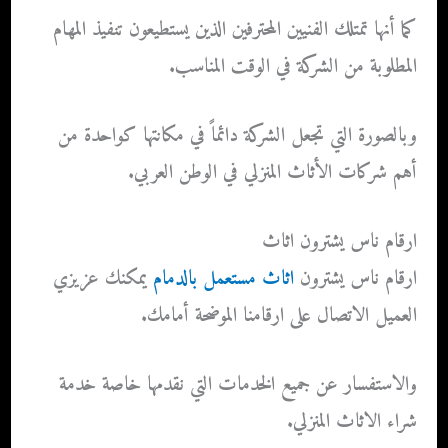
كما أنها تمتلك الفنيين المحترفين الذين يستطيعون تنفيذ المهام
المطلوبة من الشركة في الوقت المناسب.
وبالصورة التي تجعل الشركة دائماً في مكانتها كواحدة من
أهم شركات الأثاث المنزلي في الوطن العربي.
ارقام ناس يشترون اثاث
ارقام ناس يشترون
اثاث مستعمل بالدمام
يمكنك عزيزي
العميل الاتصال على ارقامنا الموضحة أمامك.
والاستفسار عن جميع الخدمات التي نقدمها خاصة خدمة
شراء الاثاث المنزلي.