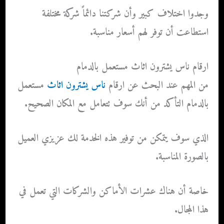
وجدوا اختلاف كبير وأن شركتنا دائماً شركة مختلفة
استطاعت أن توفر لهم أسعار مناسبة.
ارقام ناس يشترون اثاث مستعمل بالدمام
من المهم عند البحث عن
ارقام
ناس يشترون اثاث
مستعمل
بالدمام
التأكد من أنك سوف تتعامل مع المكان الصحيح.
الذي سوف يتمكن من توفير هذه الخدمة لك عزيزي العميل
بالصورة المناسبة.
خاصة أن هناك عشرات الأماكن والشركات التي تعمل في
هذا المجال.